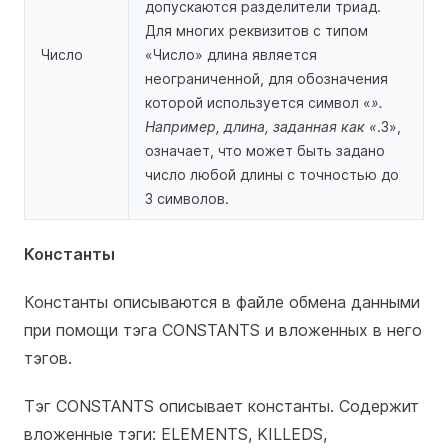
допускаются разделители триад.
Для многих реквизитов с типом
Число
«Число» длина является
неограниченной, для обозначения
которой используется символ «
».
Например, длина, заданная как «
.3»,
означает, что может быть задано
число любой длины с точностью до
3 символов.
Константы
Константы описываются в файле обмена данными
при помощи тэга CONSTANTS и вложенных в него
тэгов.
Тэг CONSTANTS описывает константы. Содержит
вложенные тэги: ELEMENTS, KILLEDS,