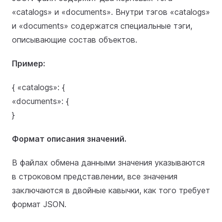
«catalogs» и «documents». Внутри тэгов «catalogs»
и «documents» содержатся специальные тэги,
описывающие состав объектов.
Пример:
{ «catalogs»: {
«documents»: {
}
Формат описания значений.
В файлах обмена данными значения указываются
в строковом представлении, все значения
заключаются в двойные кавычки, как того требует
формат JSON.