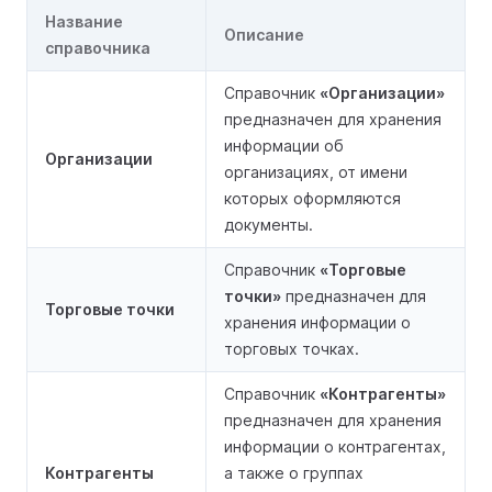
Название
Описание
справочника
Справочник
«Организации»
предназначен для хранения
информации об
Организации
организациях, от имени
которых оформляются
документы.
Справочник
«Торговые
точки»
предназначен для
Торговые точки
хранения информации о
торговых точках.
Справочник
«Контрагенты»
предназначен для хранения
информации о контрагентах,
Контрагенты
а также о группах