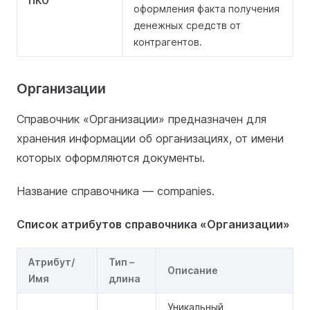
ПКО
оформления факта получения
денежных средств от
контрагентов.
Организации
Справочник «Организации» предназначен для
хранения информации об организациях, от имени
которых оформляются документы.
Название справочника — companies.
Список атрибутов справочника «Организации»
Атрибут/
Тип –
Описание
Имя
длина
Уникальный