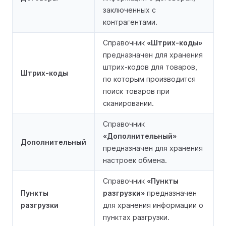
заключенных с
контрагентами.
Справочник
«Штрих-коды»
предназначен для хранения
штрих-кодов для товаров,
Штрих-коды
по которым производится
поиск товаров при
сканировании.
Справочник
«Дополнительный»
Дополнительный
предназначен для хранения
настроек обмена.
Справочник
«Пункты
Пункты
разгрузки»
предназначен
разгрузки
для хранения информации о
пунктах разгрузки.