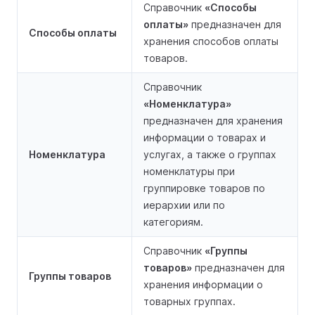
Справочник
«Способы
оплаты»
предназначен для
Способы оплаты
хранения способов оплаты
товаров.
Справочник
«Номенклатура»
предназначен для хранения
информации о товарах и
Номенклатура
услугах, а также о группах
номенклатуры при
группировке товаров по
иерархии или по
категориям.
Справочник
«Группы
товаров»
предназначен для
Группы товаров
хранения информации о
товарных группах.