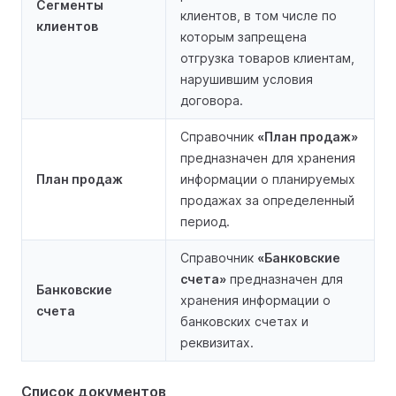
Сегменты
клиентов, в том числе по
клиентов
которым запрещена
отгрузка товаров клиентам,
нарушившим условия
договора.
Справочник
«План продаж»
предназначен для хранения
План продаж
информации о планируемых
продажах за определенный
период.
Справочник
«Банковские
счета»
предназначен для
Банковские
хранения информации о
счета
банковских счетах и
реквизитах.
Список документов