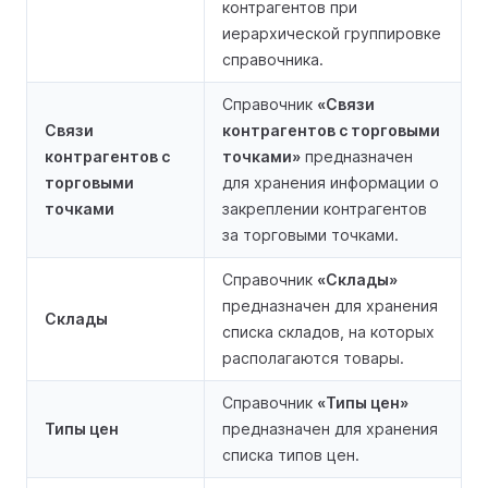
контрагентов при
иерархической группировке
справочника.
Справочник
«Связи
Связи
контрагентов с торговыми
контрагентов с
точками»
предназначен
торговыми
для хранения информации о
точками
закреплении контрагентов
за торговыми точками.
Справочник
«Склады»
предназначен для хранения
Склады
списка складов, на которых
располагаются товары.
Справочник
«Типы цен»
Типы цен
предназначен для хранения
списка типов цен.