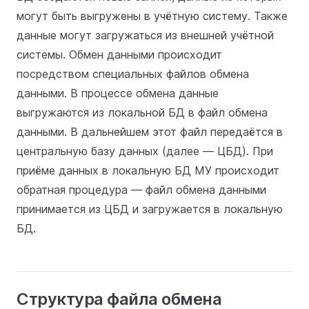
могут быть выгружены в учётную систему. Также
данные могут загружаться из внешней учётной
системы. Обмен данными происходит
посредством специальных файлов обмена
данными. В процессе обмена данные
выгружаются из локальной БД в файл обмена
данными. В дальнейшем этот файл передаётся в
центральную базу данных (далее — ЦБД). При
приёме данных в локальную БД МУ происходит
обратная процедура — файл обмена данными
принимается из ЦБД и загружается в локальную
БД.
Структура файла обмена