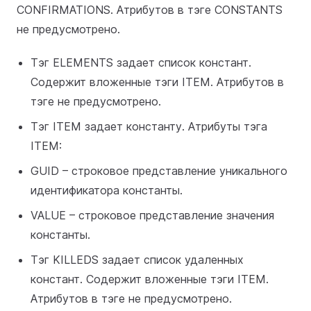
CONFIRMATIONS. Атрибутов в тэге CONSTANTS
не предусмотрено.
Тэг ELEMENTS задает список констант.
Содержит вложенные тэги ITEM. Атрибутов в
тэге не предусмотрено.
Тэг ITEM задает константу. Атрибуты тэга
ITEM:
GUID – строковое представление уникального
идентификатора константы.
VALUE – строковое представление значения
константы.
Тэг KILLEDS задает список удаленных
констант. Содержит вложенные тэги ITEM.
Атрибутов в тэге не предусмотрено.