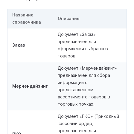
Название
Описание
справочника
Документ «Заказ»
предназначен для
Заказ
оформления выбранных
товаров.
Документ «Мерчендайзинг»
предназначен для сбора
информации о
Мерчендайзинг
представленном
ассортименте товаров в
торговых точках.
Документ «ПКО» (Приходный
кассовый ордер)
предназначен для