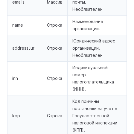
emails
Массив
почты.
Необязателен
Наименование
name
Строка
организации.
Юридический адрес
addressJur
Строка
организации.
Необязателен
Индивидуальный
номер
inn
Строка
налогоплательщика
(ИНН).
Код причины
постановки на учет в
kpp
Строка
Государственной
налоговой инспекции
(КПП).