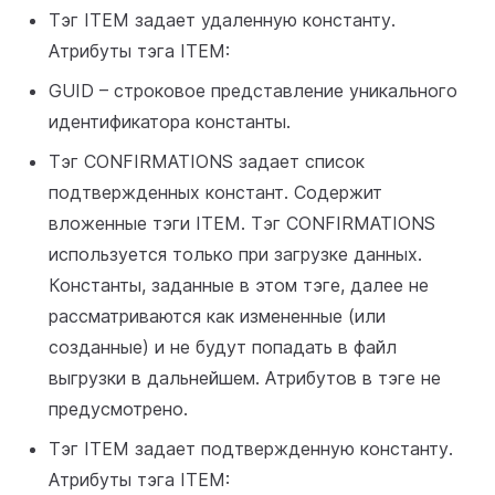
Тэг ITEM задает удаленную константу.
Атрибуты тэга ITEM:
GUID – строковое представление уникального
идентификатора константы.
Тэг CONFIRMATIONS задает список
подтвержденных констант. Содержит
вложенные тэги ITEM. Тэг CONFIRMATIONS
используется только при загрузке данных.
Константы, заданные в этом тэге, далее не
рассматриваются как измененные (или
созданные) и не будут попадать в файл
выгрузки в дальнейшем. Атрибутов в тэге не
предусмотрено.
Тэг ITEM задает подтвержденную константу.
Атрибуты тэга ITEM: