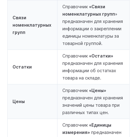
Справочник
«Связи
номенклатурных групп
»
Связи
предназначен для хранения
номенклатурных
информации о закреплении
групп
единицы номенклатуры за
товарной группой.
Справочник
«Остатки»
предназначен для хранения
Остатки
информации об остатках
товара на складе.
Справочник
«Цены»
предназначен для хранения
Цены
значений цены товара при
различных типах цен.
Справочник
«Единицы
измерения»
предназначен