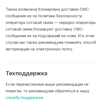
Также возможна блокировка доставки СМС-
сообщения из-за политики безопасности
оператора сотовой связи — нередко операторы
сотовой связи блокируют доставку СМС-
сообщения из-за подозрений на спам. И в этом
случае мы также рекомендуем поменять способ
авторизации на электронную почту.
Техподдержка
Если перечисленные выше рекомендации не
помогли, то рекомендуем обратиться в нашу
службу поддержки
.