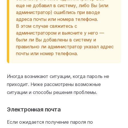
еще не добавил в систему, либо Вы (или
администратор) ошиблись при вводе
адреса почты или номера телефона.
В этом случае свяжитесь с
администратором и выясните у него —
были ли Вы добавлены в систему и
правильно ли администратор указал адрес
почты или номер телефона.
Иногда возникают ситуации, когда пароль не
приходит. Ниже рассмотрены возможные
ситуации и способы решения проблемы.
Электронная почта
Если ожидается получение пароля по