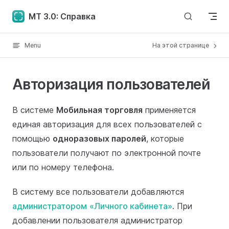
Skip to content
MT 3.0: Справка
Menu
На этой странице
Авторизация пользователей
В системе
Мобильная торговля
применяется
единая авторизация для всех пользователей с
помощью
одноразовых паролей
, которые
пользователи получают по электронной почте
или по номеру телефона.
В систему все пользователи добавляются
администратором
«Личного кабинета»
. При
добавлении пользователя администратор