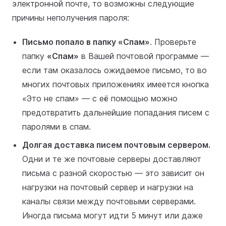
электронной почте, то возможны следующие
причины неполучения пароля:
Письмо попало в папку «Спам»
. Проверьте
папку
«Спам»
в Вашей почтовой программе —
если там оказалось ожидаемое письмо, то во
многих почтовых приложениях имеется кнопка
«Это не спам» — с её помощью можно
предотвратить дальнейшие попадания писем с
паролями в спам.
Долгая доставка писем почтовым сервером.
Одни и те же почтовые серверы доставляют
письма с разной скоростью — это зависит он
нагрузки на почтовый сервер и нагрузки на
каналы связи между почтовыми серверами.
Иногда письма могут идти 5 минут или даже