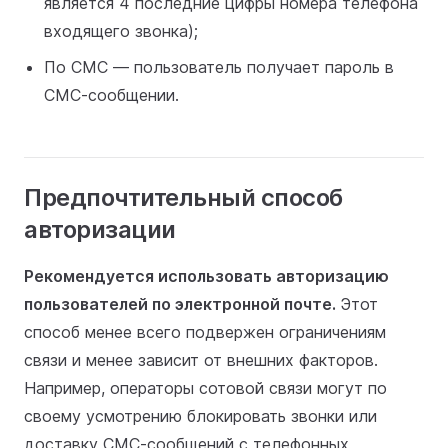
является 4 последние цифры номера телефона
входящего звонка);
По СМС — пользователь получает пароль в
СМС-сообщении.
Предпочтительный способ
авторизации
Рекомендуется использовать авторизацию
пользователей по электронной почте.
Этот
способ менее всего подвержен ограничениям
связи и менее зависит от внешних факторов.
Например, операторы сотовой связи могут по
своему усмотрению блокировать звонки или
доставку СМС-сообщений с телефонных