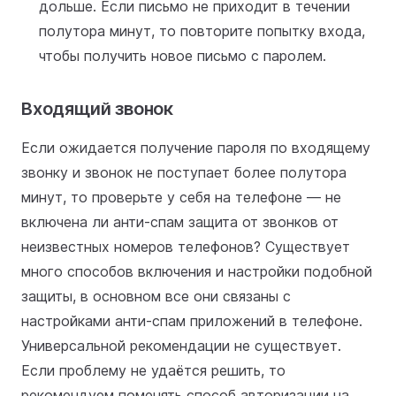
дольше. Если письмо не приходит в течении
полутора минут, то повторите попытку входа,
чтобы получить новое письмо с паролем.
Входящий звонок
Если ожидается получение пароля по входящему
звонку и звонок не поступает более полутора
минут, то проверьте у себя на телефоне — не
включена ли анти-спам защита от звонков от
неизвестных номеров телефонов? Существует
много способов включения и настройки подобной
защиты, в основном все они связаны с
настройками анти-спам приложений в телефоне.
Универсальной рекомендации не существует.
Если проблему не удаётся решить, то
рекомендуем поменять способ авторизации на