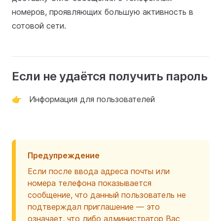
номеров, проявляющих большую активность в
сотовой сети.
Если не удаётся получить пароль
👉 Информация для пользователей
Предупреждение
Если после ввода адреса почты или
номера телефона показывается
сообщение, что данный пользователь не
подтверждал приглашение — это
означает, что либо администратор Вас