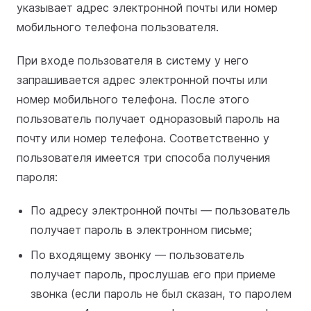
указывает адрес электронной почты или номер
мобильного телефона пользователя.
При входе пользователя в систему у него
запрашивается адрес электронной почты или
номер мобильного телефона. После этого
пользователь получает одноразовый пароль на
почту или номер телефона. Соответственно у
пользователя имеется три способа получения
пароля:
По адресу электронной почты — пользователь
получает пароль в электронном письме;
По входящему звонку — пользователь
получает пароль, прослушав его при приеме
звонка (если пароль не был сказан, то паролем